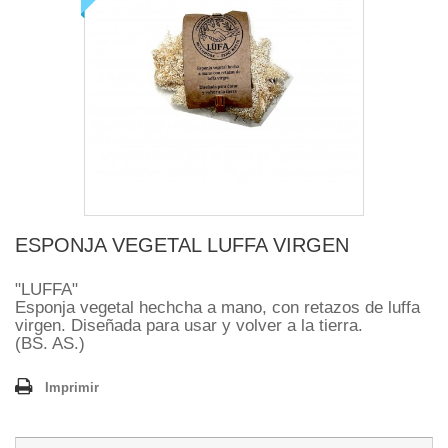
ESPONJA VEGETAL LUFFA VIRGEN
"LUFFA"
Esponja vegetal hechcha a mano, con retazos de luffa
virgen. Diseñada para usar y volver a la tierra.
(BS. AS.)
Imprimir