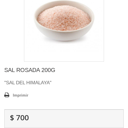
SAL ROSADA 200G
"SAL DEL HIMALAYA"
Imprimir
$ 700