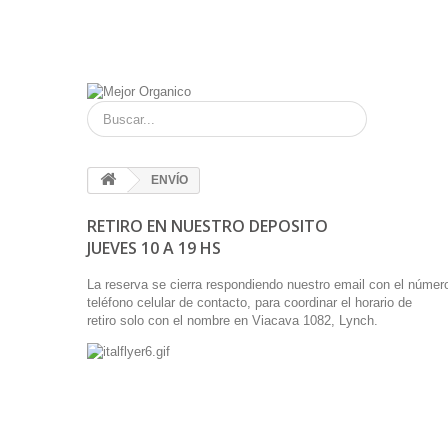
ENVÍO
RETIRO EN NUESTRO DEPOSITO
JUEVES 10 A 19 HS
La reserva se cierra respondiendo nuestro email con el númer
teléfono celular de contacto, para coordinar el horario de
retiro solo con el nombre en Viacava 1082, Lynch.