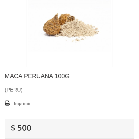
MACA PERUANA 100G
(PERU)
Imprimir
$ 500