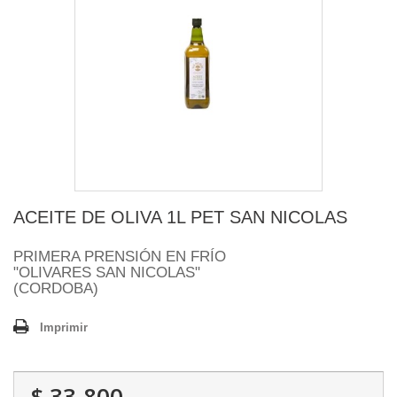
ACEITE DE OLIVA 1L PET SAN NICOLAS
PRIMERA PRENSIÓN EN FRÍO
"OLIVARES SAN NICOLAS"
(CORDOBA)
Imprimir
$ 33.800