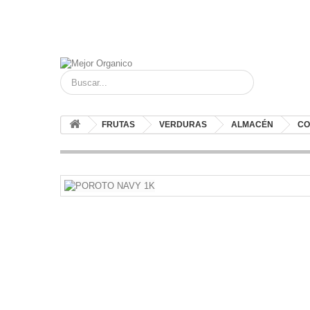
FRUTAS
VERDURAS
ALMACÉN
CO