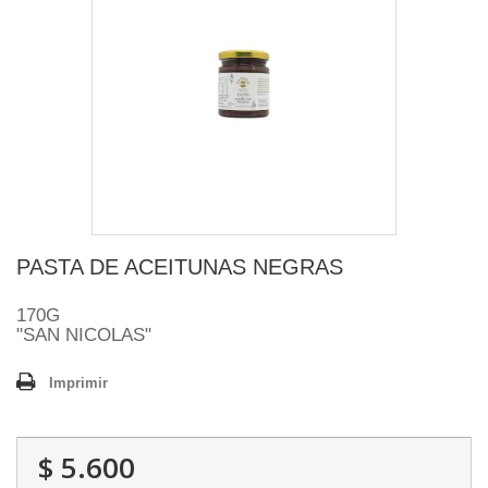
PASTA DE ACEITUNAS NEGRAS
170G
"SAN NICOLAS"
Imprimir
$ 5.600