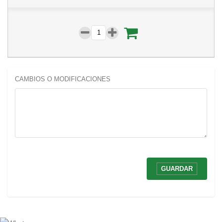
CAMBIOS O MODIFICACIONES
GUARDAR