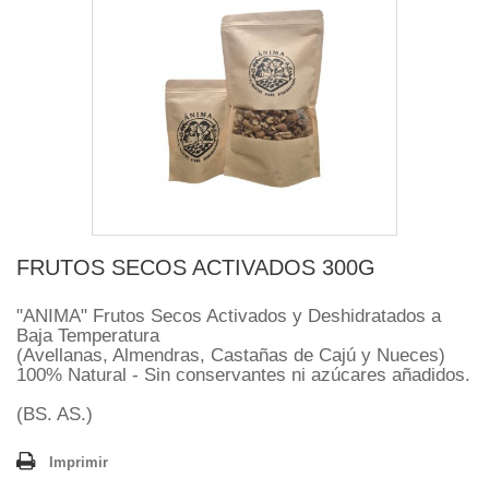
FRUTOS SECOS ACTIVADOS 300G
"ANIMA" Frutos Secos Activados y Deshidratados a
Baja Temperatura
(Avellanas, Almendras, Castañas de Cajú y Nueces)
100% Natural - Sin conservantes ni azúcares añadidos.
(BS. AS.)
Imprimir