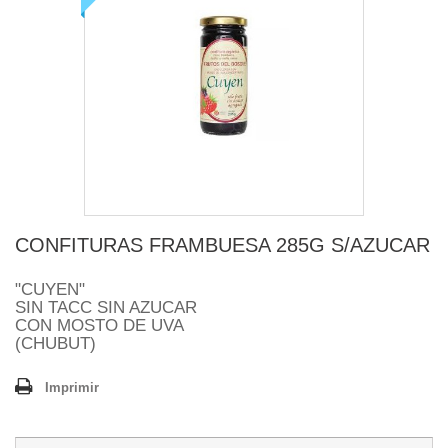
CONFITURAS FRAMBUESA 285G S/AZUCAR
"CUYEN"
SIN TACC SIN AZUCAR
CON MOSTO DE UVA
(CHUBUT)
Imprimir