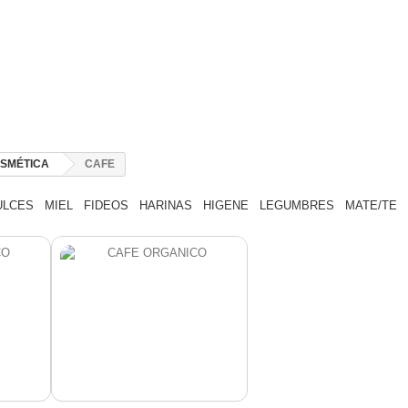
SMÉTICA
CAFE
ULCES
MIEL
FIDEOS
HARINAS
HIGENE
LEGUMBRES
MATE/TE