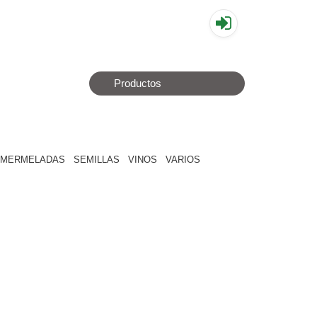
▤
Productos
MERMELADAS
SEMILLAS
VINOS
VARIOS